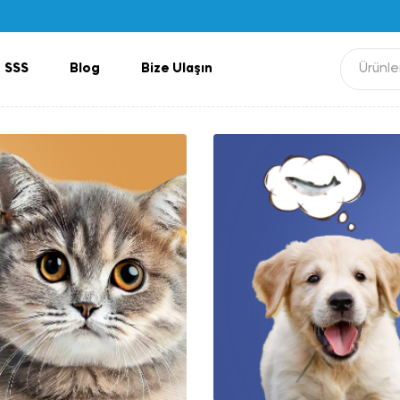
SSS
Blog
Bize Ulaşın