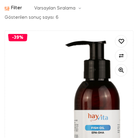
Filter
Gösterilen sonuç sayısı: 6
-39%