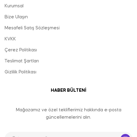
Kurumsal
Bize Ulaşın
Mesafeli Satış Sözleşmesi
KVKK
Çerez Politikası
Teslimat Şartları
Gizlilik Politikası
HABER BÜLTENI
Mağazamız ve özel tekliflerimiz hakkında e-posta
güncellemelerini alın.