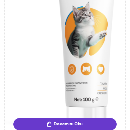
Devamını Oku