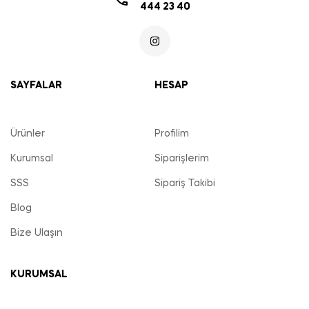
444 23 40
SAYFALAR
HESAP
Ürünler
Profilim
Kurumsal
Siparişlerim
SSS
Sipariş Takibi
Blog
Bize Ulaşın
KURUMSAL