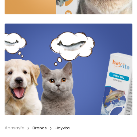
Anasayfa
Brands
Hayvita