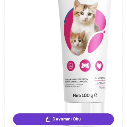
Devamını Oku